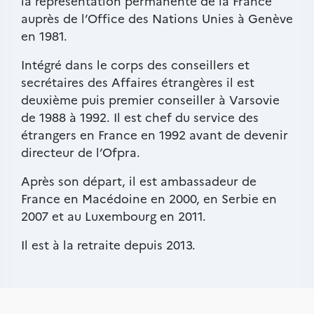
la représentation permanente de la France
auprès de l’Office des Nations Unies à Genève
en 1981.
Intégré dans le corps des conseillers et
secrétaires des Affaires étrangères il est
deuxième puis premier conseiller à Varsovie
de 1988 à 1992. Il est chef du service des
étrangers en France en 1992 avant de devenir
directeur de l’Ofpra.
Après son départ, il est ambassadeur de
France en Macédoine en 2000, en Serbie en
2007 et au Luxembourg en 2011.
Il est à la retraite depuis 2013.