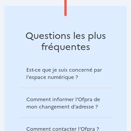
Questions les plus
fréquentes
Questions
Est-ce que je suis concerné par
l’espace numérique ?
Comment informer l’Ofpra de
mon changement d’adresse ?
Comment contacter l’Ofpra ?