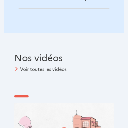
Nos vidéos
Voir toutes les vidéos