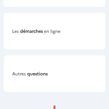
Les
démarches
en ligne
Autres
questions