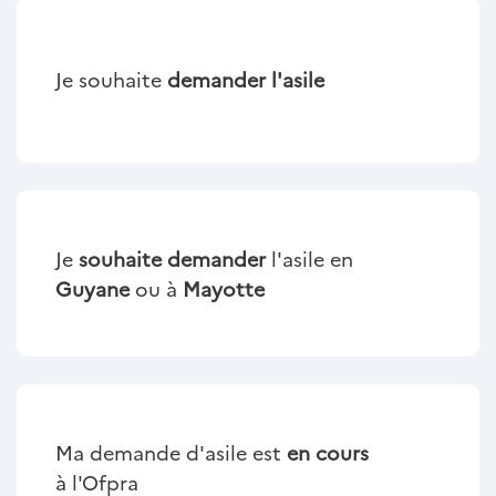
Je souhaite
demander l'asile
Je
souhaite demander
l'asile en
Guyane
ou à
Mayotte
Ma demande d'asile est
en cours
à l'Ofpra