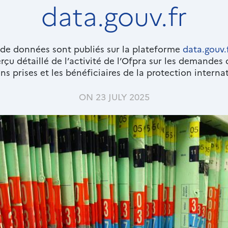
data.gouv.fr
 de données sont publiés sur la plateforme
data.gouv.
rçu détaillé de l’activité de l’Ofpra sur les demandes 
ns prises et les bénéficiaires de la protection interna
ON 23 JULY 2025