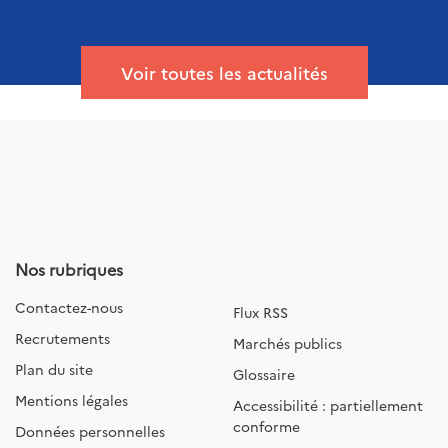
Voir toutes les actualités
Nos rubriques
Contactez-nous
Flux RSS
Recrutements
Marchés publics
Plan du site
Glossaire
Mentions légales
Accessibilité : partiellement
conforme
Données personnelles