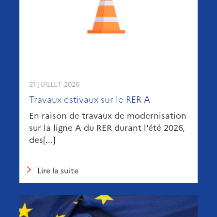
21 JUILLET 2026
Travaux estivaux sur le RER A
En raison de travaux de modernisation
sur la ligne A du RER durant l'été 2026,
des[...]
Lire la suite