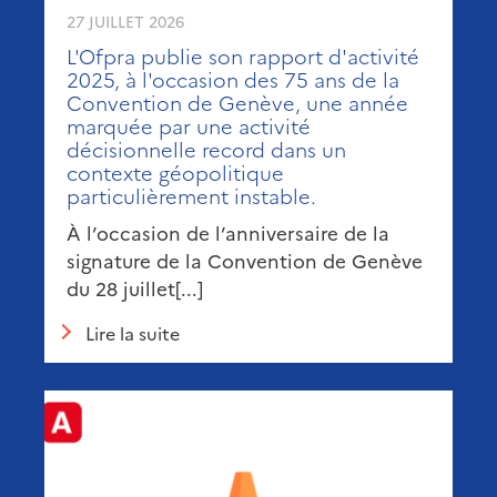
27 JUILLET 2026
L'Ofpra publie son rapport d'activité
2025, à l'occasion des 75 ans de la
Convention de Genève, une année
marquée par une activité
décisionnelle record dans un
contexte géopolitique
particulièrement instable.
À l’occasion de l’anniversaire de la
signature de la Convention de Genève
du 28 juillet[...]
Lire la suite