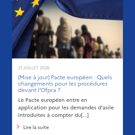
21 JUILLET 2026
(Mise à jour) Pacte européen : Quels
changements pour les procédures
devant l’Ofpra ?
Le Pacte européen entre en
application pour les demandes d’asile
introduites à compter du[...]
Lire la suite