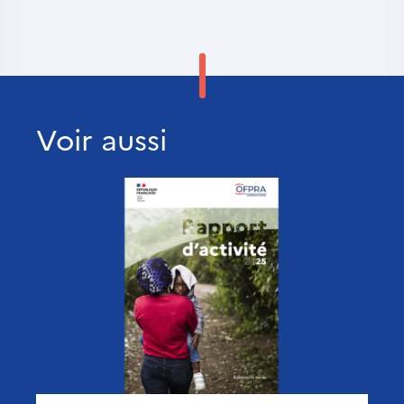
Voir aussi