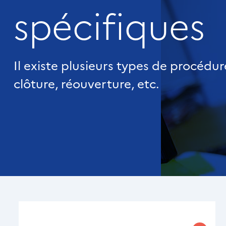
spécifiques
Il existe plusieurs types de procédu
clôture, réouverture, etc.