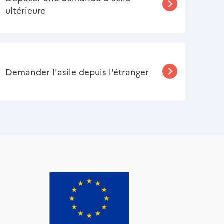
ultérieure
Demander l'asile depuis l'étranger