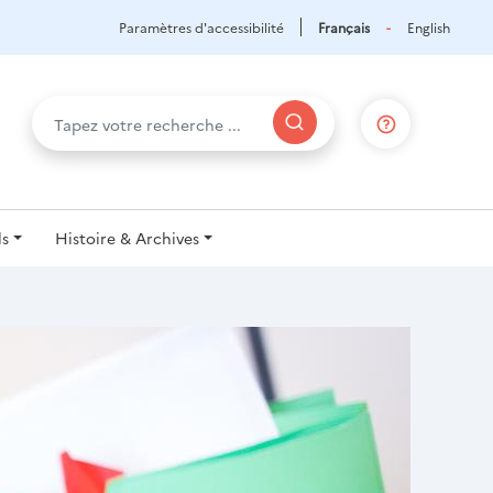
Paramètres d'accessibilité
Français
English
ls
Histoire & Archives