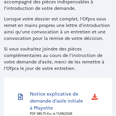
accompagné des pièces indispensables à
l’introduction de votre demande.
Lorsque votre dossier est complet, l’Ofpra vous
remet en mains propres une lettre d’introduction
ainsi qu’une convocation à un entretien et une
convocation pour la remise de votre décision.
Si vous souhaitez joindre des pièces
complémentaires au cours de l’instruction de
votre demande d’asile, merci de les remettre à
l’Ofpra le jour de votre entretien.
Documents
Nom
Notice explicative de
du
demande d’asile initiale
document
à Mayotte
PDF
385.75 Ko, le 11/06/2026