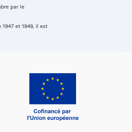
bre par le
1947 et 1949, il est