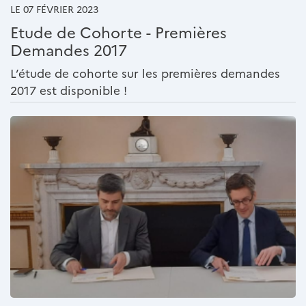
LE 07 FÉVRIER 2023
Etude de Cohorte - Premières
Demandes 2017
L’étude de cohorte sur les premières demandes
2017 est disponible !