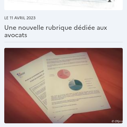
LE 11 AVRIL 2023
Une nouvelle rubrique dédiée aux
avocats
© Ofpra