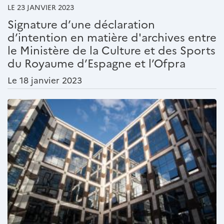
LE 23 JANVIER 2023
Signature d’une déclaration
d’intention en matière d'archives entre
le Ministère de la Culture et des Sports
du Royaume d’Espagne et l’Ofpra
Le 18 janvier 2023