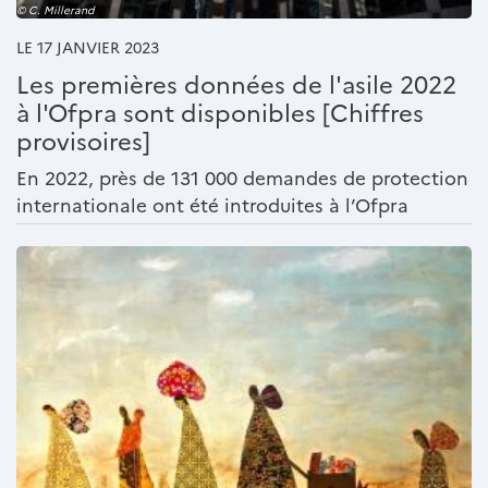
© C. Millerand
LE 17 JANVIER 2023
Les premières données de l'asile 2022
à l'Ofpra sont disponibles [Chiffres
provisoires]
En 2022, près de 131 000 demandes de protection
internationale ont été introduites à l’Ofpra