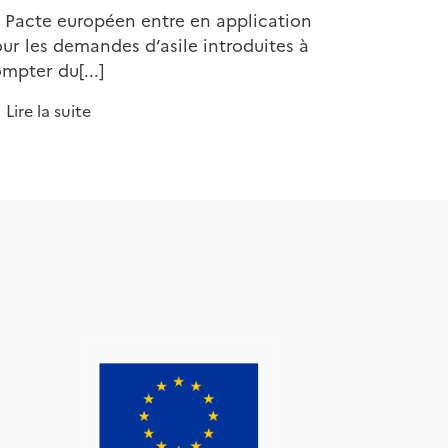
 Pacte européen entre en application
ur les demandes d’asile introduites à
mpter du[...]
Lire la suite