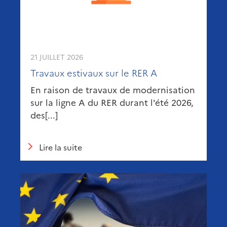
21 JUILLET 2026
Travaux estivaux sur le RER A
En raison de travaux de modernisation
sur la ligne A du RER durant l'été 2026,
des[...]
Lire la suite