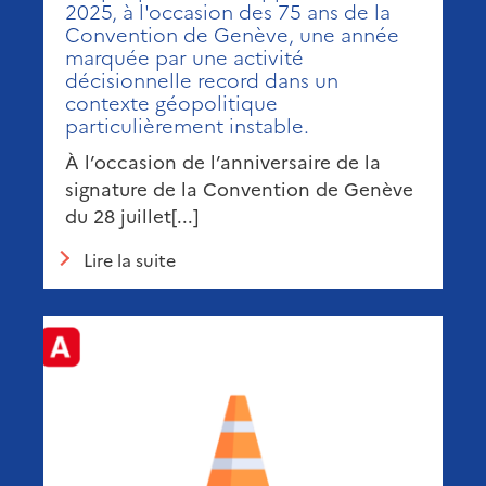
2025, à l'occasion des 75 ans de la
Convention de Genève, une année
marquée par une activité
décisionnelle record dans un
contexte géopolitique
particulièrement instable.
À l’occasion de l’anniversaire de la
signature de la Convention de Genève
du 28 juillet[...]
Lire la suite