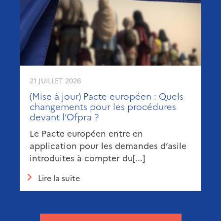
21 JUILLET 2026
(Mise à jour) Pacte européen : Quels
changements pour les procédures
devant l’Ofpra ?
Le Pacte européen entre en
application pour les demandes d’asile
introduites à compter du[...]
Lire la suite