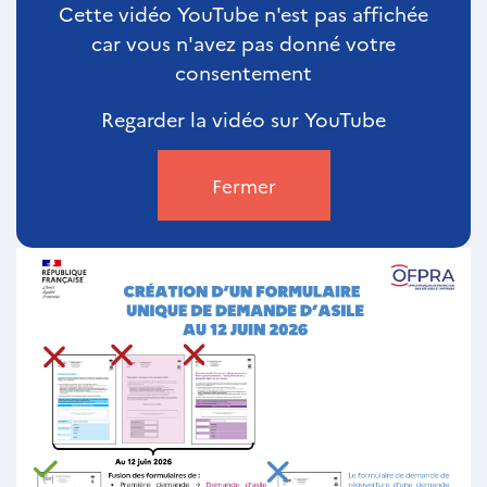
Cette vidéo YouTube n'est pas affichée
car vous n'avez pas donné votre
consentement
Regarder la vidéo sur YouTube
Fermer