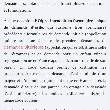
demandeurs, notamment en modifiant plusieurs mentions
et formulations.
A cette occasion
, l’Ofpra introduit un formulaire unique
de demande d’asile
, qui fusionne trois formulaires
précédents : formulaires de demande initiale (appellation
qui se substitue à celle de première demande), de
demande ultérieure
(appellation qui se substitue à celle
de réexamen) et de demande pour un enfant mineur
rejoignant ou né en France après la demande d’asile de son
parent. Un code couleur permet de distinguer les
procédures (en rose : la demande d’asile initiale d’un
majeur et d’un mineur rejoignant ou né en France après la
demande d’asile de son parent ; en orange : la demande
d’asile ultérieure) ; les notices explicatives suivent le
même code couleur.