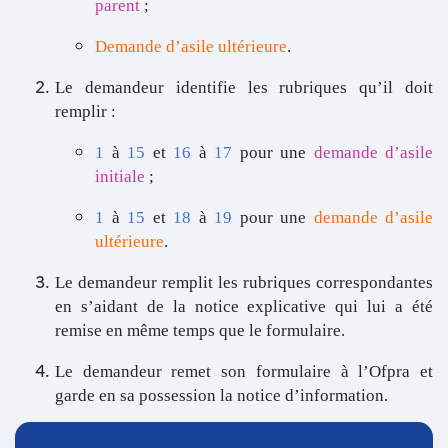
parent
;
Demande d’asile ultérieure
.
Le demandeur identifie les rubriques qu’il doit
remplir :
1
à
15
et
16
à
17
pour une
demande d’asile
initiale
;
1
à
15
et
18
à
19
pour une
demande d’asile
ultérieure
.
Le demandeur remplit les rubriques correspondantes
en s’aidant de la notice explicative qui lui a été
remise en même temps que le formulaire.
Le demandeur remet son formulaire à l’Ofpra et
garde en sa possession la notice d’information.