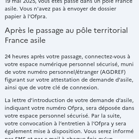
19 mai 2025, vous êtes passé dans un pôle France
asile. Vous n'avez pas à envoyer de dossier
papier à l'Ofpra.
Après le passage au pôle territorial
France asile
24 heures après votre passage, connectez-vous à
votre espace numérique personnel sécurisé, muni
de votre numéro personnel/étranger (AGDREF)
figurant sur votre attestation de demande d’asile,
ainsi que de votre clé de connexion.
La lettre d’introduction de votre demande d’asile,
indiquant votre numéro Ofpra, sera déposée dans
votre espace personnel sécurisé. Par la suite,
votre convocation à l’entretien à l’Ofpra y sera
également mise à disposition. Vous serez informé
par SMS et par e-mail à chaque fois qu’un