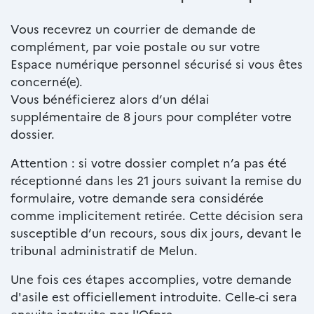
Vous recevrez un courrier de demande de
complément, par voie postale ou sur votre
Espace numérique personnel sécurisé si vous êtes
concerné(e).
Vous bénéficierez alors d’un délai
supplémentaire de 8 jours pour compléter votre
dossier.
Attention : si votre dossier complet n’a pas été
réceptionné dans les 21 jours suivant la remise du
formulaire, votre demande sera considérée
comme implicitement retirée. Cette décision sera
susceptible d’un recours, sous dix jours, devant le
tribunal administratif de Melun.
Une fois ces étapes accomplies, votre demande
d'asile est officiellement introduite. Celle-ci sera
ensuite instruite par l'Ofpra.