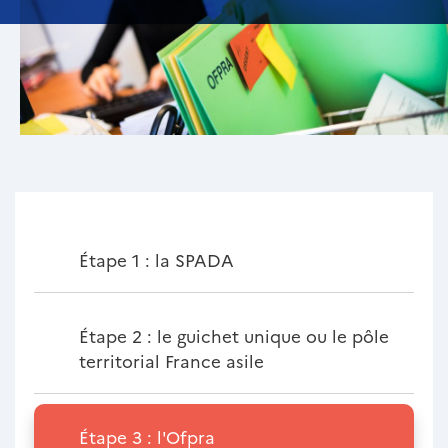
Étape 1 : la SPADA
Étape 2 : le guichet unique ou le pôle
territorial France asile
Étape 3 : l'Ofpra