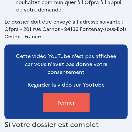
souhaitez communiquer à l’Ofpra à l’appui
de votre demande.
Le dossier doit être envoyé à l'adresse suivante :
Ofpra - 201 rue Carnot - 94136 Fontenay-sous-Bois
Cedex - France.
Cette vidéo YouTube n'est pas affichée
car vous n'avez pas donné votre
consentement
Regarder la vidéo sur YouTube
Fermer
Si votre dossier est complet