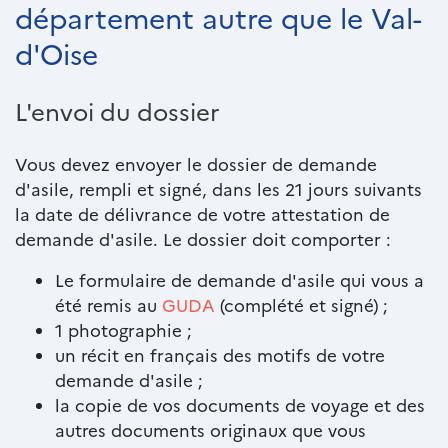
riche
département autre que le Val-
d'Oise
L'envoi du dossier
Vous devez envoyer le dossier de demande
d'asile, rempli et signé, dans les 21 jours suivants
la date de délivrance de votre attestation de
demande d'asile. Le dossier doit comporter :
Le formulaire de demande d'asile qui vous a
été remis au
GUDA
(complété et signé) ;
1 photographie ;
un récit en français des motifs de votre
demande d'asile ;
la copie de vos documents de voyage et des
autres documents originaux que vous