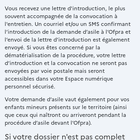
Vous recevez une lettre d'introduction, le plus
souvent accompagnée de la convocation à
l'entretien. Un courriel et/ou un SMS confirmant
l’introduction de la demande d’asile à l’Ofpra et
l’envoi de la lettre d’introduction est également
envoyé. Si vous êtes concerné par la
dématérialisation de la procédure, votre lettre
d’introduction et la convocation ne seront pas
envoyées par voie postale mais seront
accessibles dans votre Espace numérique
personnel sécurisé.
Votre demande d’asile vaut également pour vos
enfants mineurs présents sur le territoire (ainsi
que ceux qui naîtront ou arriveront pendant la
procédure d’asile devant l’Ofpra).
Si votre dossier n'est pas complet