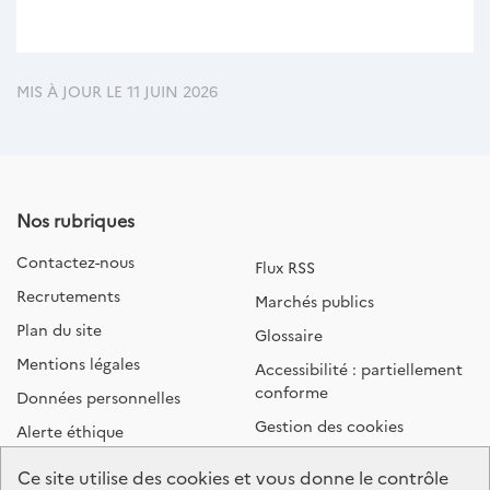
MIS À JOUR LE 11 JUIN 2026
Nos rubriques
Contactez-nous
Flux RSS
Recrutements
Marchés publics
Plan du site
Glossaire
Mentions légales
Accessibilité : partiellement
conforme
Données personnelles
Gestion des cookies
Alerte éthique
Ce site utilise des cookies et vous donne le contrôle