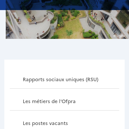
© Ofpra
Rapports sociaux uniques (RSU)
Les métiers de l'Ofpra
Les postes vacants