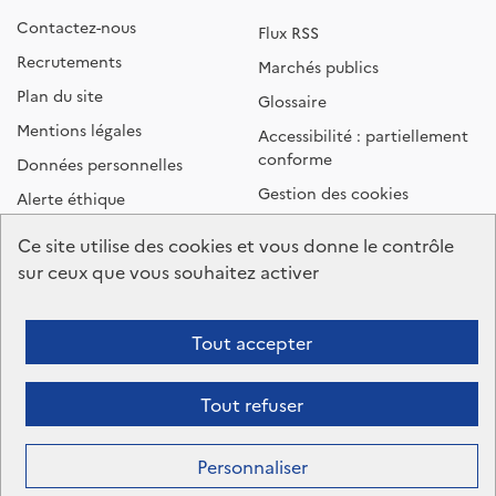
Contactez-nous
Flux RSS
Recrutements
Marchés publics
Plan du site
Glossaire
Mentions légales
Accessibilité : partiellement
conforme
Données personnelles
Gestion des cookies
Alerte éthique
Ce site utilise des cookies et vous donne le contrôle
Suivez-nous
sur ceux que vous souhaitez activer
Tout accepter
Contact presse
Tout refuser
Personnaliser
Espace usager
Recherche
FAQ