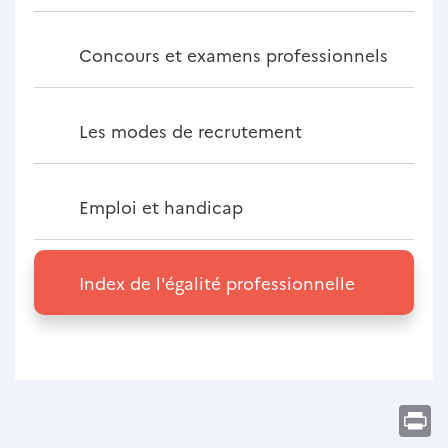
Concours et examens professionnels
Les modes de recrutement
Emploi et handicap
Index de l'égalité professionnelle
Pr