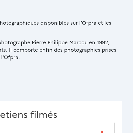
photographiques disponibles sur l’Ofpra et les
photographe Pierre-Philippe Marcou en 1992,
nts. Il comporte enfin des photographies prises
 l’Ofpra.
retiens filmés