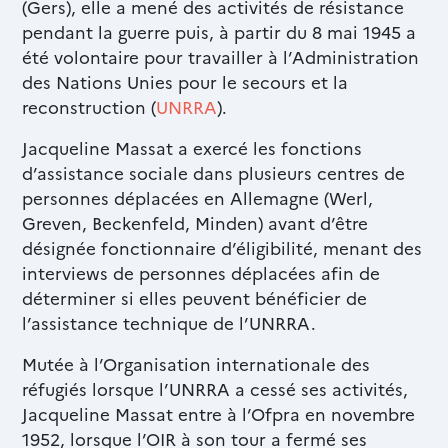
(Gers), elle a mené des activités de résistance
pendant la guerre puis, à partir du 8 mai 1945 a
été volontaire pour travailler à l’Administration
des Nations Unies pour le secours et la
reconstruction (
UNRRA
).
Jacqueline Massat a exercé les fonctions
d’assistance sociale dans plusieurs centres de
personnes déplacées en Allemagne (Werl,
Greven, Beckenfeld, Minden) avant d’être
désignée fonctionnaire d’éligibilité, menant des
interviews de personnes déplacées afin de
déterminer si elles peuvent bénéficier de
l’assistance technique de l’UNRRA.
Mutée à l’Organisation internationale des
réfugiés lorsque l’UNRRA a cessé ses activités,
Jacqueline Massat entre à l’Ofpra en novembre
1952, lorsque l’OIR à son tour a fermé ses