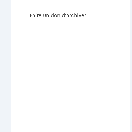
Faire un don d’archives