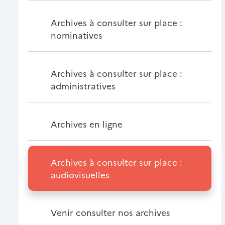
Archives à consulter sur place :
nominatives
Archives à consulter sur place :
administratives
Archives en ligne
Archives à consulter sur place :
audiovisuelles
Venir consulter nos archives