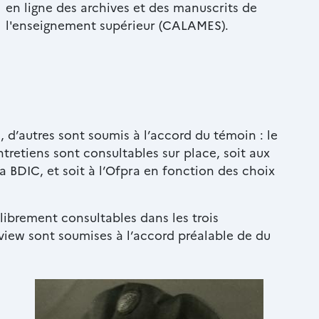
en ligne des archives et des manuscrits de
l'enseignement supérieur (CALAMES).
d’autres sont soumis à l’accord du témoin : le
ntretiens sont consultables sur place, soit aux
a BDIC, et soit à l’Ofpra en fonction des choix
librement consultables dans les trois
erview sont soumises à l’accord préalable de du