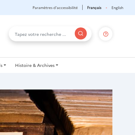
Paramètres d'accessibilité
Français
English
ls
Histoire & Archives