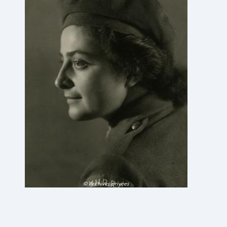
© Archives privées