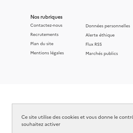
Nos rubriques
Contactez-nous
Données personnelles
Recrutements
Alerte éthique
Plan du site
Flux RSS
Mentions légales
Marchés publics
Ce site utilise des cookies et vous donne le cont
souhaitez activer